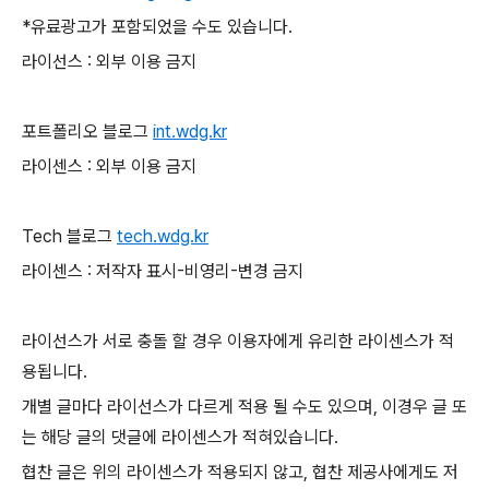
*유료광고가 포함되었을 수도 있습니다.
라이선스 : 외부 이용 금지
포트폴리오 블로그
int.wdg.kr
라이센스 : 외부 이용 금지
Tech 블로그
tech.wdg.kr
라이센스 : 저작자 표시-비영리-변경 금지
라이선스가 서로 충돌 할 경우 이용자에게 유리한 라이센스가 적
용됩니다.
개별 글마다 라이선스가 다르게 적용 될 수도 있으며, 이경우 글 또
는 해당 글의 댓글에 라이센스가 적혀있습니다.
협찬 글은 위의 라이센스가 적용되지 않고, 협찬 제공사에게도 저